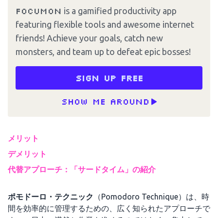
Focumon
is a gamified productivity app
featuring flexible tools and awesome internet
friends! Achieve your goals, catch new
monsters, and team up to defeat epic bosses!
Sign up free
Show me around
メリット
デメリット
代替アプローチ：「サードタイム」の紹介
ポモドーロ・テクニック
（Pomodoro Technique）は、時
間を効率的に管理するための、広く知られたアプローチで