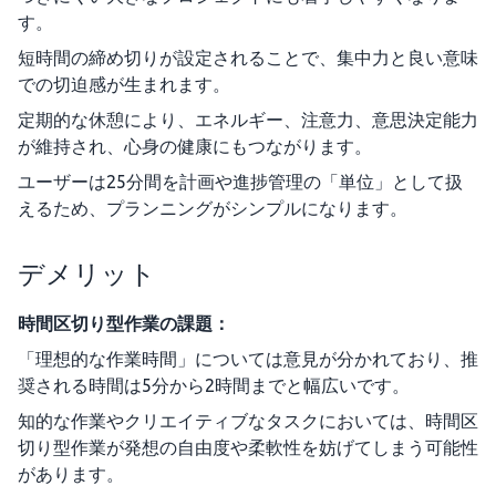
す。
短時間の締め切りが設定されることで、集中力と良い意味
での切迫感が生まれます。
定期的な休憩により、エネルギー、注意力、意思決定能力
が維持され、心身の健康にもつながります。
ユーザーは25分間を計画や進捗管理の「単位」として扱
えるため、プランニングがシンプルになります。
デメリット
時間区切り型作業の課題：
「理想的な作業時間」については意見が分かれており、推
奨される時間は5分から2時間までと幅広いです。
知的な作業やクリエイティブなタスクにおいては、時間区
切り型作業が発想の自由度や柔軟性を妨げてしまう可能性
があります。