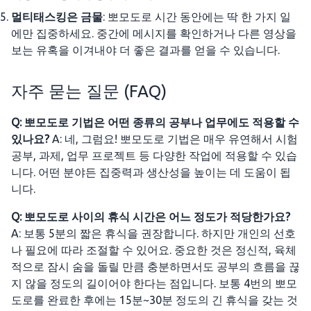
멀티태스킹은 금물
: 뽀모도로 시간 동안에는 딱 한 가지 일
에만 집중하세요. 중간에 메시지를 확인하거나 다른 영상을
보는 유혹을 이겨내야 더 좋은 결과를 얻을 수 있습니다.
자주 묻는 질문 (FAQ)
Q: 뽀모도로 기법은 어떤 종류의 공부나 업무에도 적용할 수
있나요?
A: 네, 그럼요! 뽀모도로 기법은 매우 유연해서 시험
공부, 과제, 업무 프로젝트 등 다양한 작업에 적용할 수 있습
니다. 어떤 분야든 집중력과 생산성을 높이는 데 도움이 됩
니다.
Q: 뽀모도로 사이의 휴식 시간은 어느 정도가 적당한가요?
A: 보통 5분의 짧은 휴식을 권장합니다. 하지만 개인의 선호
나 필요에 따라 조절할 수 있어요. 중요한 것은 정신적, 육체
적으로 잠시 숨을 돌릴 만큼 충분하면서도 공부의 흐름을 끊
지 않을 정도의 길이어야 한다는 점입니다. 보통 4번의 뽀모
도로를 완료한 후에는 15분~30분 정도의 긴 휴식을 갖는 것