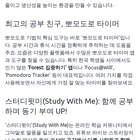
줄이고 생산성을 높이는 환경을 만들 수 있습니다.
최고의 공부 친구, 뽀모도로 타이머
뽀모도로 기법의 핵심 도구는 바로 ‘뽀모도로 타이머’입니
다. 공부 시간과 휴식 시간을 정확하게 추적하는 데 도움을
주죠. 요즘은 다양한 플랫폼에서 수많은 뽀모도로 타이머 앱
과 도구를 찾을 수 있습니다. 특히 한국 학생들 사이에서도
인기 많은
‘Forest: 집중하기’ 앱
이나 ‘Focus@Will’,
‘Pomodoro Tracker’ 등이 대표적입니다. 여러 가지를 직접
사용해보면서 자신에게 가장 잘 맞는 타이머를 찾아보세요.
스터디윗미(Study With Me): 함께 공부
하며 동기 부여 UP!
‘스터디윗미’(Study With Me)는 온라인 학습 커뮤니티에서
그야말로 열풍을 일으키고 있죠. 유튜브 라이브 스트리밍이