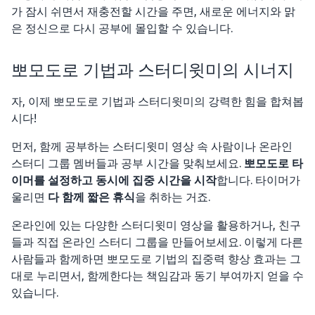
가 잠시 쉬면서 재충전할 시간을 주면, 새로운 에너지와 맑
은 정신으로 다시 공부에 몰입할 수 있습니다.
뽀모도로 기법과 스터디윗미의 시너지
자, 이제 뽀모도로 기법과 스터디윗미의 강력한 힘을 합쳐봅
시다!
먼저, 함께 공부하는 스터디윗미 영상 속 사람이나 온라인
스터디 그룹 멤버들과 공부 시간을 맞춰보세요.
뽀모도로 타
이머를 설정하고 동시에 집중 시간을 시작
합니다. 타이머가
울리면
다 함께 짧은 휴식
을 취하는 거죠.
온라인에 있는 다양한 스터디윗미 영상을 활용하거나, 친구
들과 직접 온라인 스터디 그룹을 만들어보세요. 이렇게 다른
사람들과 함께하면 뽀모도로 기법의 집중력 향상 효과는 그
대로 누리면서, 함께한다는 책임감과 동기 부여까지 얻을 수
있습니다.