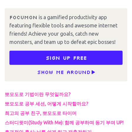
Focumon
is a gamified productivity app
featuring flexible tools and awesome internet
friends! Achieve your goals, catch new
monsters, and team up to defeat epic bosses!
Sign up free
Show me around
뽀모도로 기법이란 무엇일까요?
뽀모도로 공부 세션, 어떻게 시작할까요?
최고의 공부 친구, 뽀모도로 타이머
스터디윗미(Study With Me): 함께 공부하며 동기 부여 UP!