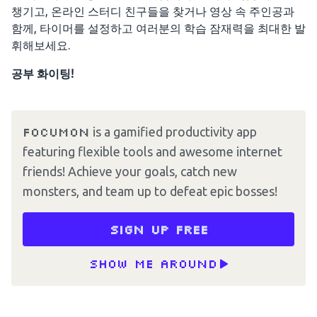
챙기고, 온라인 스터디 친구들을 찾거나 영상 속 주인공과
함께, 타이머를 설정하고 여러분의 학습 잠재력을 최대한 발
휘해보세요.
공부 화이팅!
Focumon
is a gamified productivity app
featuring flexible tools and awesome internet
friends! Achieve your goals, catch new
monsters, and team up to defeat epic bosses!
Sign up free
Show me around