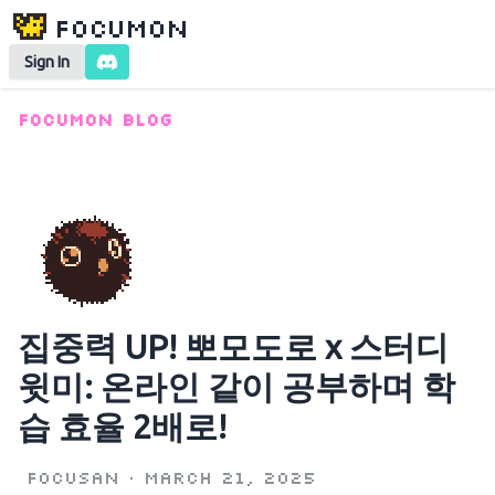
Focumon
Sign In
Focumon Blog
집중력 UP! 뽀모도로 x 스터디
윗미: 온라인 같이 공부하며 학
습 효율 2배로!
Focusan
•
March 21, 2025