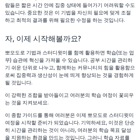
람들은 짧은 시간 안에 집중 상태에 들어가기 어려워할 수도
있습니다. 중요한 것은 이 기법을 자신의 필요에 맞게 조절
하고 최적의 결과를 위해 필요한 수정을 하는 것입니다.
자, 이제 시작해볼까요?
뽀모도로 기법과 스터디윗미를 함께 활용하면 학습(또는 업
무) 습관에 혁신을 가져올 수 있습니다. 공부 시간을 관리하
기 쉬운 단위로 나누고, 함께하는 커뮤니티의 힘을 활용함으
로써 집중력과 생산성이 눈에 띄게 향상되는 것을 경험하게
될 것입니다.
이 강력한 조합을 받아들이고 여러분의 학습 여정이 꽃피우
는 것을 지켜보세요.
이 종합 가이드를 통해 여러분은 이제 뽀모도로 스터디윗미
여정을 시작할 준비가 되었습니다. 기억하세요, 이것은 단순
히 시간을 관리하는 것이 아니라, 여러분의 학습 목표 달성
을 지원하는 환경을 만드는 것입니다. 그러니 학습 자료를