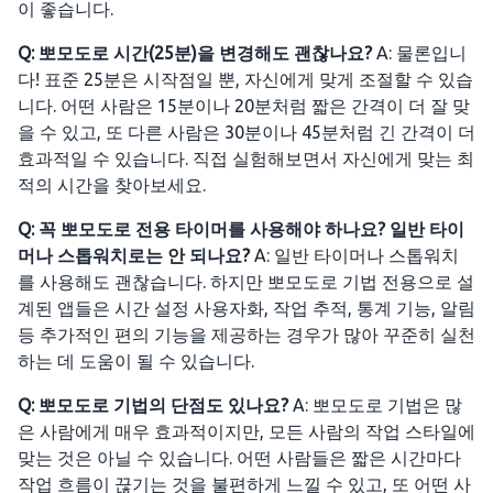
이 좋습니다.
Q: 뽀모도로 시간(25분)을 변경해도 괜찮나요?
A: 물론입니
다! 표준 25분은 시작점일 뿐, 자신에게 맞게 조절할 수 있습
니다. 어떤 사람은 15분이나 20분처럼 짧은 간격이 더 잘 맞
을 수 있고, 또 다른 사람은 30분이나 45분처럼 긴 간격이 더
효과적일 수 있습니다. 직접 실험해보면서 자신에게 맞는 최
적의 시간을 찾아보세요.
Q: 꼭 뽀모도로 전용 타이머를 사용해야 하나요? 일반 타이
머나 스톱워치로는 안 되나요?
A: 일반 타이머나 스톱워치
를 사용해도 괜찮습니다. 하지만 뽀모도로 기법 전용으로 설
계된 앱들은 시간 설정 사용자화, 작업 추적, 통계 기능, 알림
등 추가적인 편의 기능을 제공하는 경우가 많아 꾸준히 실천
하는 데 도움이 될 수 있습니다.
Q: 뽀모도로 기법의 단점도 있나요?
A: 뽀모도로 기법은 많
은 사람에게 매우 효과적이지만, 모든 사람의 작업 스타일에
맞는 것은 아닐 수 있습니다. 어떤 사람들은 짧은 시간마다
작업 흐름이 끊기는 것을 불편하게 느낄 수 있고, 또 어떤 사