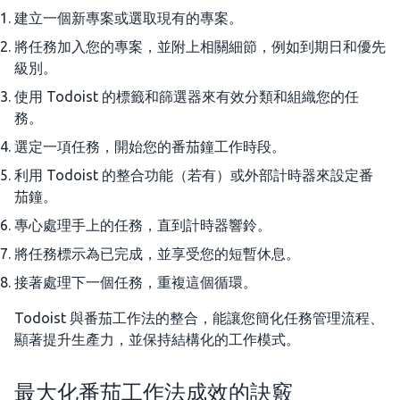
建立一個新專案或選取現有的專案。
將任務加入您的專案，並附上相關細節，例如到期日和優先
級別。
使用 Todoist 的標籤和篩選器來有效分類和組織您的任
務。
選定一項任務，開始您的番茄鐘工作時段。
利用 Todoist 的整合功能（若有）或外部計時器來設定番
茄鐘。
專心處理手上的任務，直到計時器響鈴。
將任務標示為已完成，並享受您的短暫休息。
接著處理下一個任務，重複這個循環。
Todoist 與番茄工作法的整合，能讓您簡化任務管理流程、
顯著提升生產力，並保持結構化的工作模式。
最大化番茄工作法成效的訣竅