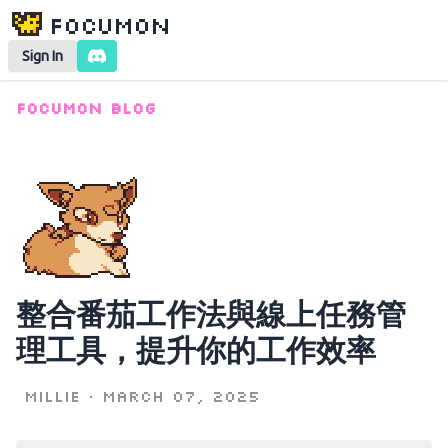
Focumon
Sign In
Focumon Blog
整合番茄工作法與線上任務管
理工具，提升你的工作效率
Millie
•
March 07, 2025