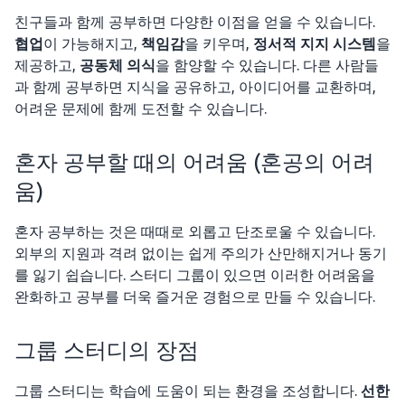
친구들과 함께 공부하면 다양한 이점을 얻을 수 있습니다.
협업
이 가능해지고,
책임감
을 키우며,
정서적 지지 시스템
을
제공하고,
공동체 의식
을 함양할 수 있습니다. 다른 사람들
과 함께 공부하면 지식을 공유하고, 아이디어를 교환하며,
어려운 문제에 함께 도전할 수 있습니다.
혼자 공부할 때의 어려움 (혼공의 어려
움)
혼자 공부하는 것은 때때로 외롭고 단조로울 수 있습니다.
외부의 지원과 격려 없이는 쉽게 주의가 산만해지거나 동기
를 잃기 쉽습니다. 스터디 그룹이 있으면 이러한 어려움을
완화하고 공부를 더욱 즐거운 경험으로 만들 수 있습니다.
그룹 스터디의 장점
그룹 스터디는 학습에 도움이 되는 환경을 조성합니다.
선한