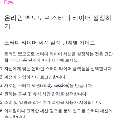
Flow
온라인 뽀모도로 스터디 타이머 설정하
기
스터디 타이머 세션 설정 단계별 가이드
온라인 뽀모도로 스터디 타이머 세션을 설정하는 것은 간단
합니다. 다음 단계에 따라 시작해 보세요.
자신에게 맞는 온라인 스터디 타이머 플랫폼을 선택합니다.
계정에 가입하거나 로그인합니다.
새로운 스터디 세션(Study Session)을 만듭니다.
원하는 공부 및 휴식 시간 간격을 선택합니다.
소리 및 알림과 같은 추가 설정을 사용자 지정합니다.
이메일이나 고유한 세션 링크를 통해 친구를 스터디 세션에
초대합니다.