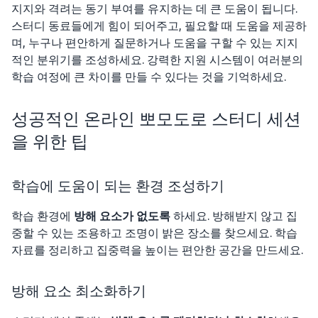
지지와 격려는 동기 부여를 유지하는 데 큰 도움이 됩니다.
스터디 동료들에게 힘이 되어주고, 필요할 때 도움을 제공하
며, 누구나 편안하게 질문하거나 도움을 구할 수 있는 지지
적인 분위기를 조성하세요. 강력한 지원 시스템이 여러분의
학습 여정에 큰 차이를 만들 수 있다는 것을 기억하세요.
성공적인 온라인 뽀모도로 스터디 세션
을 위한 팁
학습에 도움이 되는 환경 조성하기
학습 환경에
방해 요소가 없도록
하세요. 방해받지 않고 집
중할 수 있는 조용하고 조명이 밝은 장소를 찾으세요. 학습
자료를 정리하고 집중력을 높이는 편안한 공간을 만드세요.
방해 요소 최소화하기