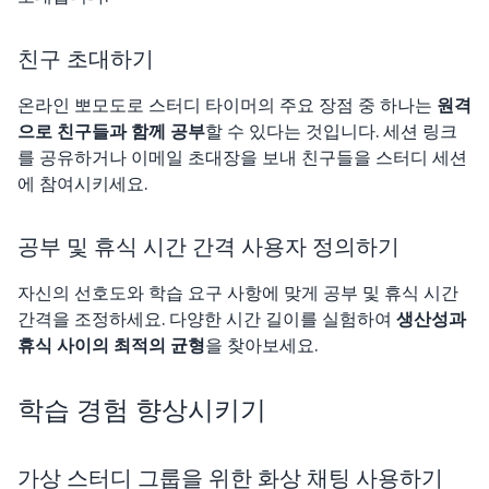
친구 초대하기
온라인 뽀모도로 스터디 타이머의 주요 장점 중 하나는
원격
으로 친구들과 함께 공부
할 수 있다는 것입니다. 세션 링크
를 공유하거나 이메일 초대장을 보내 친구들을 스터디 세션
에 참여시키세요.
공부 및 휴식 시간 간격 사용자 정의하기
자신의 선호도와 학습 요구 사항에 맞게 공부 및 휴식 시간
간격을 조정하세요. 다양한 시간 길이를 실험하여
생산성과
휴식 사이의 최적의 균형
을 찾아보세요.
학습 경험 향상시키기
가상 스터디 그룹을 위한 화상 채팅 사용하기