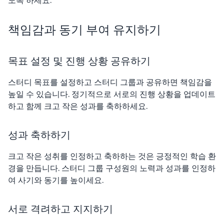
도록 하세요.
책임감과 동기 부여 유지하기
목표 설정 및 진행 상황 공유하기
스터디 목표를 설정하고 스터디 그룹과 공유하면 책임감을
높일 수 있습니다. 정기적으로 서로의 진행 상황을 업데이트
하고 함께 크고 작은 성과를 축하하세요.
성과 축하하기
크고 작은 성취를 인정하고 축하하는 것은 긍정적인 학습 환
경을 만듭니다. 스터디 그룹 구성원의 노력과 성과를 인정하
여 사기와 동기를 높이세요.
서로 격려하고 지지하기