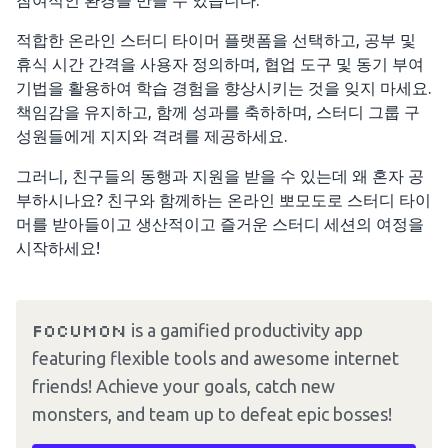
참여적인 환경을 만들 수 있습니다.
적합한 온라인 스터디 타이머 플랫폼을 선택하고, 공부 및
휴식 시간 간격을 사용자 정의하며, 협업 도구 및 동기 부여
기법을 활용하여 학습 경험을 향상시키는 것을 잊지 마세요.
책임감을 유지하고, 함께 성과를 축하하며, 스터디 그룹 구
성원들에게 지지와 격려를 제공하세요.
그러니, 친구들의 동행과 지원을 받을 수 있는데 왜 혼자 공
부하시나요? 친구와 함께하는 온라인 뽀모도로 스터디 타이
머를 받아들이고 생산적이고 즐거운 스터디 세션의 여정을
시작하세요!
Focumon
is a gamified productivity app
featuring flexible tools and awesome internet
friends! Achieve your goals, catch new
monsters, and team up to defeat epic bosses!