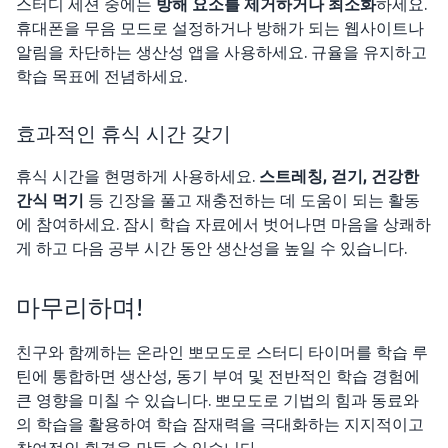
스터디 세션 중에는
방해 요소를 제거하거나 최소화
하세요.
휴대폰을 무음 모드로 설정하거나 방해가 되는 웹사이트나
알림을 차단하는 생산성 앱을 사용하세요. 규율을 유지하고
학습 목표에 전념하세요.
효과적인 휴식 시간 갖기
휴식 시간을 현명하게 사용하세요.
스트레칭, 걷기, 건강한
간식 먹기
등 긴장을 풀고 재충전하는 데 도움이 되는 활동
에 참여하세요. 잠시 학습 자료에서 벗어나면 마음을 상쾌하
게 하고 다음 공부 시간 동안 생산성을 높일 수 있습니다.
마무리하며!
친구와 함께하는 온라인 뽀모도로 스터디 타이머를 학습 루
틴에 통합하면 생산성, 동기 부여 및 전반적인 학습 경험에
큰 영향을 미칠 수 있습니다. 뽀모도로 기법의 힘과 동료와
의 학습을 활용하여 학습 잠재력을 극대화하는 지지적이고