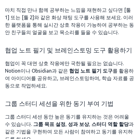
마치 직접 만나 함께 공부하는 느낌을 재현하고 싶다면 [툴
1] 또는 [툴 2]와 같은 화상 채팅 도구를 사용해 보세요. 이러
한 플랫폼을 통해 실시간 상호 작용이 가능하여 공부하는 동
안 친구들의 얼굴을 보고 목소리를 들을 수 있습니다.
협업 노트 필기 및 브레인스토밍 도구 활용하기
협업이 꼭 대면 상호 작용에만 국한될 필요는 없습니다.
Notion이나 Obsidian과 같은
협업 노트 필기 도구
를 활용하
여 아이디어를 공유하고, 브레인스토밍하며, 학습 자료를 공
동으로 작업하세요.
그룹 스터디 세션을 위한 동기 부여 기법
그룹 스터디 세션 동안 높은 동기를 유지하는 것은 어려울
수 있습니다.
그룹 목표 설정
,
성과 보상
,
스터디 역할 할당
과
같은 기법을 구현하여 모든 사람이 참여하고 동기를 유지하