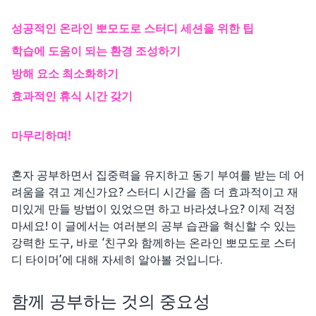
성공적인 온라인 뽀모도로 스터디 세션을 위한 팁
학습에 도움이 되는 환경 조성하기
방해 요소 최소화하기
효과적인 휴식 시간 갖기
마무리하며!
혼자 공부하면서 집중력을 유지하고 동기 부여를 받는 데 어
려움을 겪고 계신가요? 스터디 시간을 좀 더 효과적이고 재
미있게 만들 방법이 있었으면 하고 바라셨나요? 이제 걱정
마세요! 이 글에서는 여러분의 공부 습관을 혁신할 수 있는
강력한 도구, 바로 ‘친구와 함께하는 온라인 뽀모도로 스터
디 타이머’에 대해 자세히 알아볼 것입니다.
함께 공부하는 것의 중요성