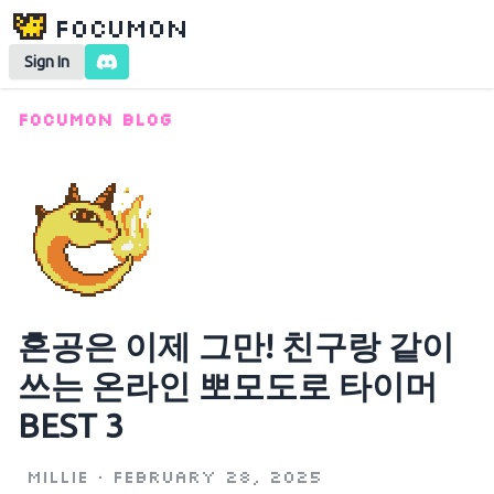
Focumon
Sign In
Focumon Blog
혼공은 이제 그만! 친구랑 같이
쓰는 온라인 뽀모도로 타이머
BEST 3
Millie
•
February 28, 2025