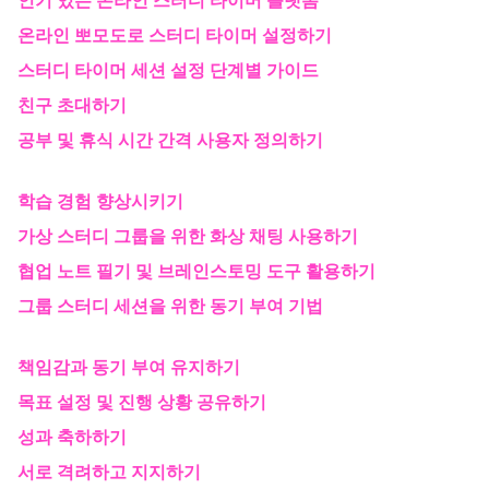
인기 있는 온라인 스터디 타이머 플랫폼
온라인 뽀모도로 스터디 타이머 설정하기
스터디 타이머 세션 설정 단계별 가이드
친구 초대하기
공부 및 휴식 시간 간격 사용자 정의하기
학습 경험 향상시키기
가상 스터디 그룹을 위한 화상 채팅 사용하기
협업 노트 필기 및 브레인스토밍 도구 활용하기
그룹 스터디 세션을 위한 동기 부여 기법
책임감과 동기 부여 유지하기
목표 설정 및 진행 상황 공유하기
성과 축하하기
서로 격려하고 지지하기