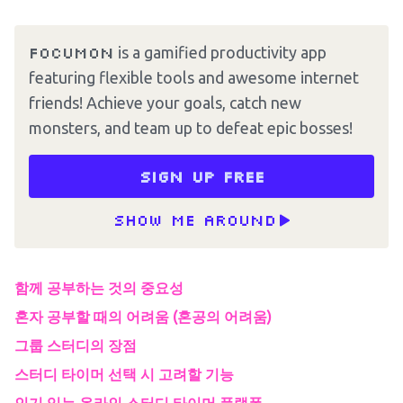
Focumon
is a gamified productivity app
featuring flexible tools and awesome internet
friends! Achieve your goals, catch new
monsters, and team up to defeat epic bosses!
Sign up free
Show me around
함께 공부하는 것의 중요성
혼자 공부할 때의 어려움 (혼공의 어려움)
그룹 스터디의 장점
스터디 타이머 선택 시 고려할 기능